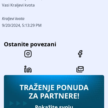
Vasi Kraljevi kvota
Kraljevi kvota
9/20/2024, 5:13:29 PM
Ostanite povezani