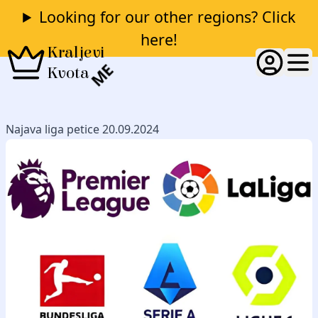
Looking for our other regions? Click
here!
Kraljevi
ME
Kvota
Najava liga petice 20.09.2024