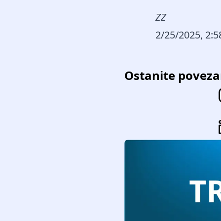
ZZ
2/25/2025, 2:
Ostanite poveza