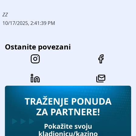
ZZ
10/17/2025, 2:41:39 PM
Ostanite povezani