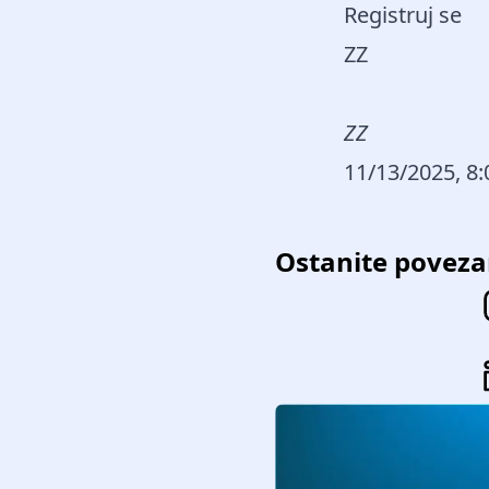
Registruj se
ZZ
ZZ
11/13/2025, 8
Ostanite poveza